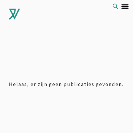
Helaas, er zijn geen publicaties gevonden.