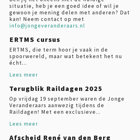
situatie, heb je een goed idee of wil je
gewoon je mening delen met anderen? Dat
kan! Neem contact op met
info@jongeveranderaars.nl
ERTMS cursus
ERTMS, die term hoor je vaak in de
spoorwereld, maar wat betekent het nu
écht...
Lees meer
Terugblik Raildagen 2025
Op vrijdag 19 september waren de Jonge
Veranderaars aanwezig tijdens de
Raildagen! Met een exclusieve...
Lees meer
Afscheid René van den Berg