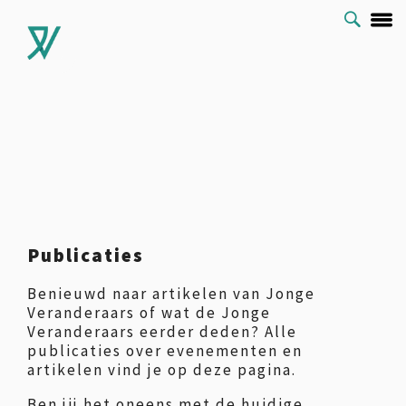
Publicaties
Benieuwd naar artikelen van Jonge
Veranderaars of wat de Jonge
Veranderaars eerder deden? Alle
publicaties over evenementen en
artikelen vind je op deze pagina.
Ben jij het oneens met de huidige