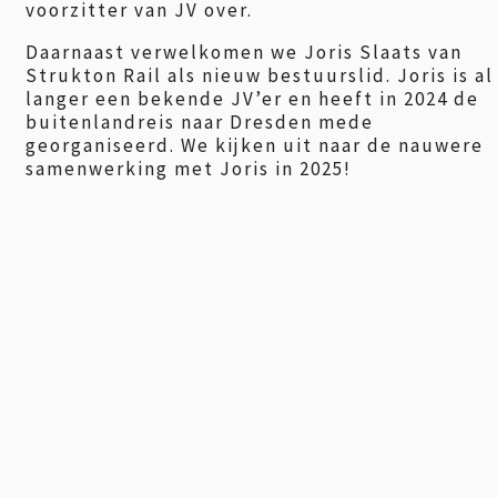
voorzitter van JV over.
Daarnaast verwelkomen we Joris Slaats van
Strukton Rail als nieuw bestuurslid. Joris is al
langer een bekende JV’er en heeft in 2024 de
buitenlandreis naar Dresden mede
georganiseerd. We kijken uit naar de nauwere
samenwerking met Joris in 2025!