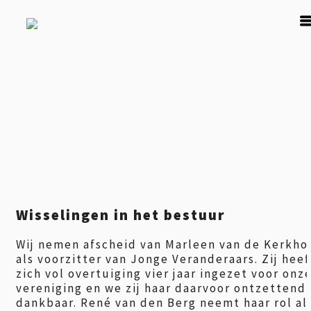
×
Wisselingen in het bestuur
Wij nemen afscheid van Marleen van de Kerkho
als voorzitter van Jonge Veranderaars. Zij heef
zich vol overtuiging vier jaar ingezet voor onz
vereniging en we zij haar daarvoor ontzettend
dankbaar. René van den Berg neemt haar rol al