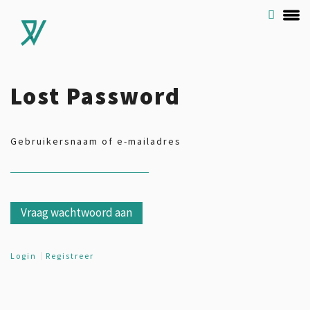
Lost Password
Gebruikersnaam of e-mailadres
Login
Registreer