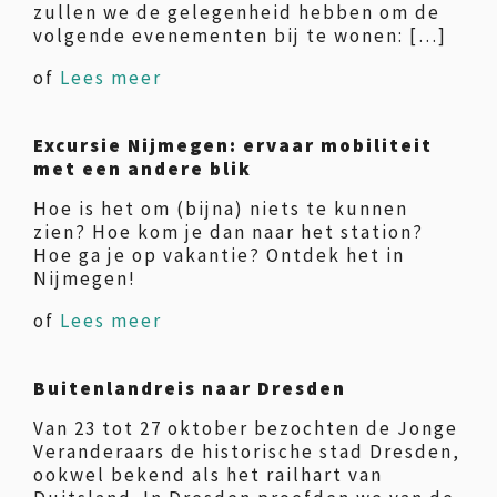
zullen we de gelegenheid hebben om de
volgende evenementen bij te wonen: […]
of
Lees meer
Excursie Nijmegen: ervaar mobiliteit
met een andere blik
Hoe is het om (bijna) niets te kunnen
zien? Hoe kom je dan naar het station?
Hoe ga je op vakantie? Ontdek het in
Nijmegen!
of
Lees meer
Buitenlandreis naar Dresden
Van 23 tot 27 oktober bezochten de Jonge
Veranderaars de historische stad Dresden,
ookwel bekend als het railhart van