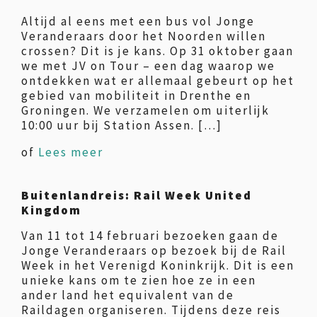
Altijd al eens met een bus vol Jonge
Veranderaars door het Noorden willen
crossen? Dit is je kans. Op 31 oktober gaan
we met JV on Tour – een dag waarop we
ontdekken wat er allemaal gebeurt op het
gebied van mobiliteit in Drenthe en
Groningen. We verzamelen om uiterlijk
10:00 uur bij Station Assen. […]
of
Lees meer
Buitenlandreis: Rail Week United
Kingdom
Van 11 tot 14 februari bezoeken gaan de
Jonge Veranderaars op bezoek bij de Rail
Week in het Verenigd Koninkrijk. Dit is een
unieke kans om te zien hoe ze in een
ander land het equivalent van de
Raildagen organiseren. Tijdens deze reis