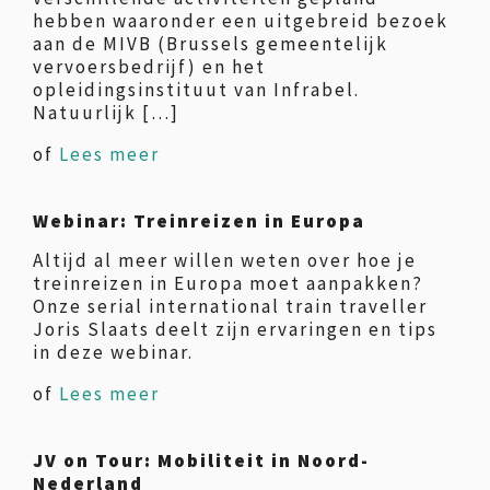
hebben waaronder een uitgebreid bezoek
aan de MIVB (Brussels gemeentelijk
vervoersbedrijf) en het
opleidingsinstituut van Infrabel.
Natuurlijk […]
of
Lees meer
Webinar: Treinreizen in Europa
Altijd al meer willen weten over hoe je
treinreizen in Europa moet aanpakken?
Onze serial international train traveller
Joris Slaats deelt zijn ervaringen en tips
in deze webinar.
of
Lees meer
JV on Tour: Mobiliteit in Noord-
Nederland