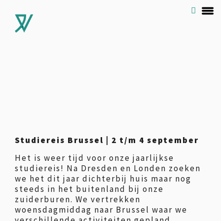
Studiereis Brussel | 2 t/m 4 september
Het is weer tijd voor onze jaarlijkse
studiereis! Na Dresden en Londen zoeken
we het dit jaar dichterbij huis maar nog
steeds in het buitenland bij onze
zuiderburen. We vertrekken
woensdagmiddag naar Brussel waar we
verschillende activiteiten gepland