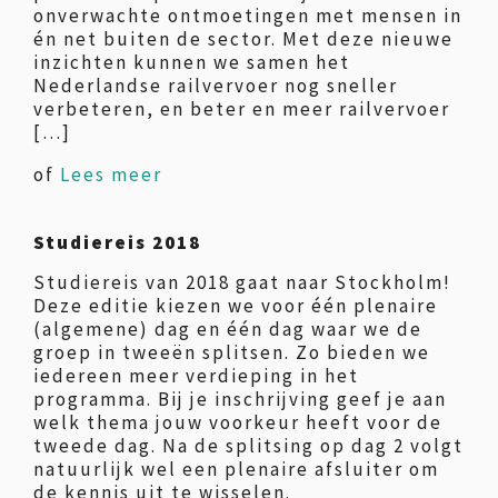
onverwachte ontmoetingen met mensen in
én net buiten de sector. Met deze nieuwe
inzichten kunnen we samen het
Nederlandse railvervoer nog sneller
verbeteren, en beter en meer railvervoer
[…]
of
Lees meer
Studiereis 2018
Studiereis van 2018 gaat naar Stockholm!
Deze editie kiezen we voor één plenaire
(algemene) dag en één dag waar we de
groep in tweeën splitsen. Zo bieden we
iedereen meer verdieping in het
programma. Bij je inschrijving geef je aan
welk thema jouw voorkeur heeft voor de
tweede dag. Na de splitsing op dag 2 volgt
natuurlijk wel een plenaire afsluiter om
de kennis uit te wisselen.