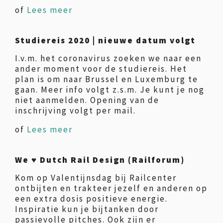
of
Lees meer
Studiereis 2020 | nieuwe datum volgt
I.v.m. het coronavirus zoeken we naar een
ander moment voor de studiereis. Het
plan is om naar Brussel en Luxemburg te
gaan. Meer info volgt z.s.m. Je kunt je nog
niet aanmelden. Opening van de
inschrijving volgt per mail.
of
Lees meer
We ♥ Dutch Rail Design (Railforum)
Kom op Valentijnsdag bij Railcenter
ontbijten en trakteer jezelf en anderen op
een extra dosis positieve energie.
Inspiratie kun je bijtanken door
passievolle pitches. Ook zijn er