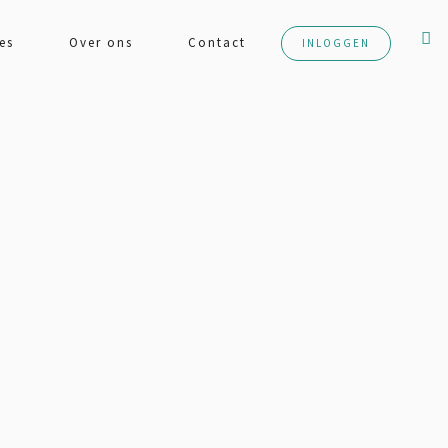
es
Over ons
Contact
INLOGGEN