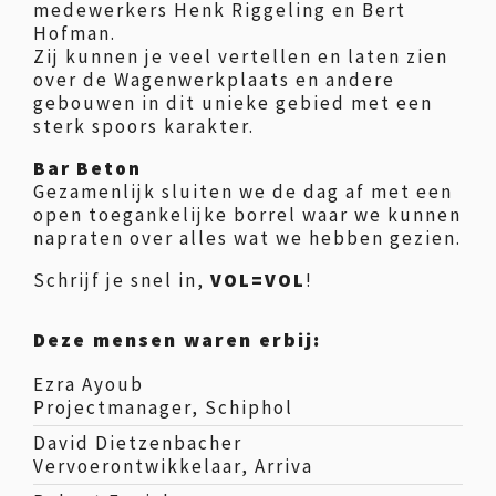
medewerkers Henk Riggeling en Bert
Hofman.
Zij kunnen je veel vertellen en laten zien
over de Wagenwerkplaats en andere
gebouwen in dit unieke gebied met een
sterk spoors karakter.
Bar Beton
Gezamenlijk sluiten we de dag af met een
open toegankelijke borrel waar we kunnen
napraten over alles wat we hebben gezien.
Schrijf je snel in,
VOL=VOL
!
Deze mensen waren erbij:
Ezra Ayoub
Projectmanager, Schiphol
David Dietzenbacher
Vervoerontwikkelaar, Arriva