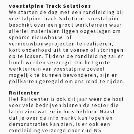
voestalpine Track Solutions
We starten de dag met een rondleiding bij
voestalpine Track Solutions. voestalpine
beschikt over een groot werkterrein waar
allerlei materialen liggen opgeslagen om
spoorse nieuwbouw- of
vernieuwbouwprojecten te realiseren,
kort onderhoud uit te voeren of storingen
op te lossen. Tijdens de rondleiding zal er
lunch worden verzorgd. Om het grote
werkterrein van voestalpine zoveel
mogelijk te kunnen bewonderen, zijn er
golfkarren geregeld om ons rond te rijden.
Railcenter
Het Railcenter is ook dit jaar weer de host
voor vele bedrijven binnen de sector die
laten zien wat ze in huis hebben. Naast
dat je over de info markt kan lopen en
demonstraties kan zien, is er ook een
rondleiding verzorgd door oud NS