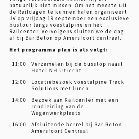
natuurlijk niet missen. Om het meeste uit
de Raildagen te kunnen halen organiseert
JV op vrijdag 19 september een exclusieve
bustour langs voestalpine en het
Railcenter. Vervolgens sluiten we de dag
af bij Bar Beton op Amersfoort centraal.
Het programma plan is als volgt:
11:00
Verzamelen bij de busstop naast
Hotel NH Utrecht
12:00
Locatiebezoek voestalpine Track
Solutions met lunch
14:00
Bezoek aan Railcenter met een
rondleiding van de
Wagenwerkplaats
16:00
Afsluitende borrel bij Bar Beton
Amersfoort Centraal