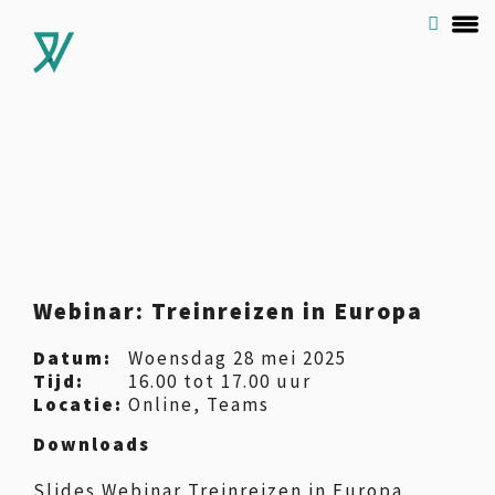
Webinar: Treinreizen in Europa
Datum:
Woensdag 28 mei 2025
Tijd:
16.00 tot 17.00 uur
Locatie:
Online, Teams
Downloads
Slides Webinar Treinreizen in Europa