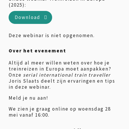
(2025):
Download
Deze webinar is niet opgenomen.
Over het evenement
Altijd al meer willen weten over hoe je
treinreizen in Europa moet aanpakken?
Onze
serial international train traveller
Joris Slaats deelt zijn ervaringen en tips
in deze webinar.
Meld je nu aan!
We zien je graag online op woensdag 28
mei vanaf 16:00.