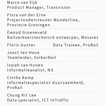
Marco van Eijk
Product Manager, Transvision
Flora van der Erve
Projectondersteuner Wunderline,
Provincie Groningen
Ewoud Groeneveld
Railverkeerstechnisch ontwerper, Movares
Floris Gunter
Data Trainee, ProRail
Joost ten Hove
Teamleider, VolkerRail
Isaiah van Hunen
Informatieanalist, NS
Cintha Kemp
Informatiespecialist duurzaamheid,
ProRail
Chung Kit Lee
Data specialist, ICT InTraffic