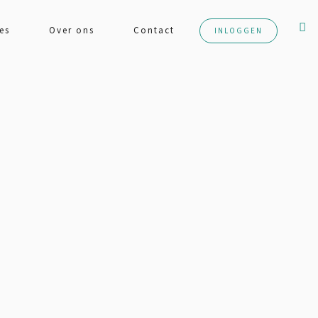
es
Over ons
Contact
INLOGGEN