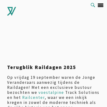
Terugblik Raildagen 2025
Op vrijdag 19 september waren de Jonge
Veranderaars aanwezig tijdens de
Raildagen! Met een exclusieve bustour
bezochten we
voestalpine
Track Solutions
en het
Railcenter
, waar we een inkijk
kregen in zowel de moderne techniek als