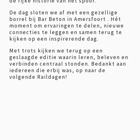
de rijke historie van het spoor.
De dag sloten we af met een gezellige
borrel bij Bar Beton in Amersfoort . Hét
moment om ervaringen te delen, nieuwe
connecties te leggen en samen terug te
kijken op een inspirerende dag.
Met trots kijken we terug op een
geslaagde editie waarin leren, beleven en
verbinden centraal stonden. Bedankt aan
iedereen die erbij was, op naar de
volgende Raildagen!