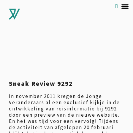
Sneak Review 9292
In november 2011 kregen de Jonge
Veranderaars al een exclusief kijkje in de
ontwikkeling van reisinformatie bij 9292
door een preview van de nieuwe website.
En het was tijd voor een vervolg! Tijdens
de activiteit van afgelopen 20 februari