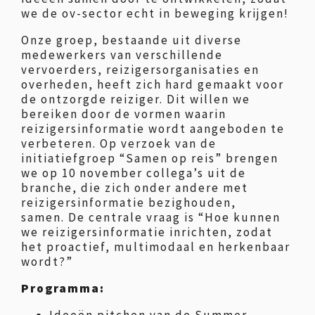
we de ov-sector echt in beweging krijgen!
Onze groep, bestaande uit diverse
medewerkers van verschillende
vervoerders, reizigersorganisaties en
overheden, heeft zich hard gemaakt voor
de ontzorgde reiziger. Dit willen we
bereiken door de vormen waarin
reizigersinformatie wordt aangeboden te
verbeteren. Op verzoek van de
initiatiefgroep “Samen op reis” brengen
we op 10 november collega’s uit de
branche, die zich onder andere met
reizigersinformatie bezighouden,
samen. De centrale vraag is “Hoe kunnen
we reizigersinformatie inrichten, zodat
het proactief, multimodaal en herkenbaar
wordt?”
Programma: