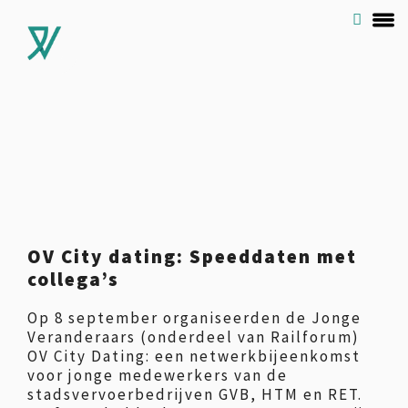
OV City dating: Speeddaten met
collega’s
Op 8 september organiseerden de Jonge
Veranderaars (onderdeel van Railforum)
OV City Dating: een netwerkbijeenkomst
voor jonge medewerkers van de
stadsvervoerbedrijven GVB, HTM en RET.