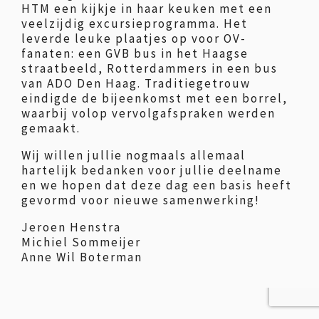
HTM een kijkje in haar keuken met een
veelzijdig excursieprogramma. Het
leverde leuke plaatjes op voor OV-
fanaten: een GVB bus in het Haagse
straatbeeld, Rotterdammers in een bus
van ADO Den Haag. Traditiegetrouw
eindigde de bijeenkomst met een borrel,
waarbij volop vervolgafspraken werden
gemaakt.
Wij willen jullie nogmaals allemaal
hartelijk bedanken voor jullie deelname
en we hopen dat deze dag een basis heeft
gevormd voor nieuwe samenwerking!
Jeroen Henstra
Michiel Sommeijer
Anne Wil Boterman