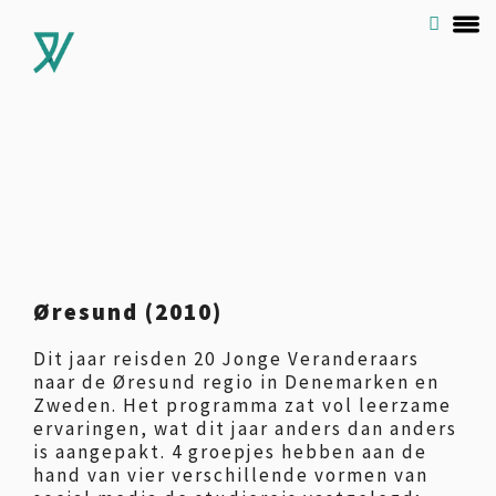
Øresund (2010)
Dit jaar reisden 20 Jonge Veranderaars
naar de Øresund regio in Denemarken en
Zweden. Het programma zat vol leerzame
ervaringen, wat dit jaar anders dan anders
is aangepakt. 4 groepjes hebben aan de
hand van vier verschillende vormen van