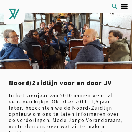
Noord/Zuidlijn voor en door JV
In het voorjaar van 2010 namen we er al
eens een kijkje. Oktober 2011, 1,5 jaar
later, bezochten we de Noord/Zuidlijn
opnieuw om ons te laten informeren over
de vorderingen. Mede Jonge Veranderaars,
vertelden ons over wat zij te maken