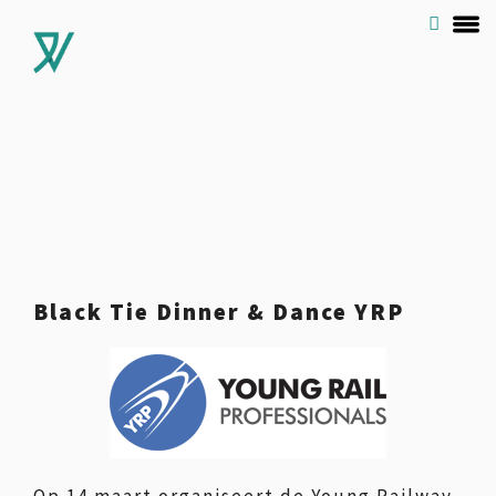
Black Tie Dinner & Dance YRP