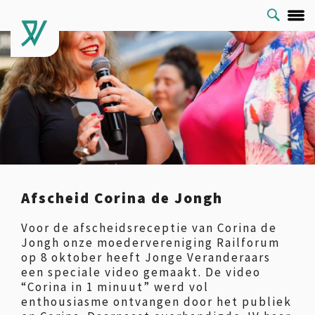
Afscheid Corina de Jongh
Voor de afscheidsreceptie van Corina de
Jongh onze moedervereniging Railforum
op 8 oktober heeft Jonge Veranderaars
een speciale video gemaakt. De video
“Corina in 1 minuut” werd vol
enthousiasme ontvangen door het publiek