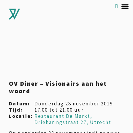
OV Diner – Visionairs aan het
woord
Datum:
Donderdag 28 november 2019
Tijd:
17.00 tot 21.00 uur
Locatie:
Restaurant De Markt,
Drieharingstraat 27, Utrecht