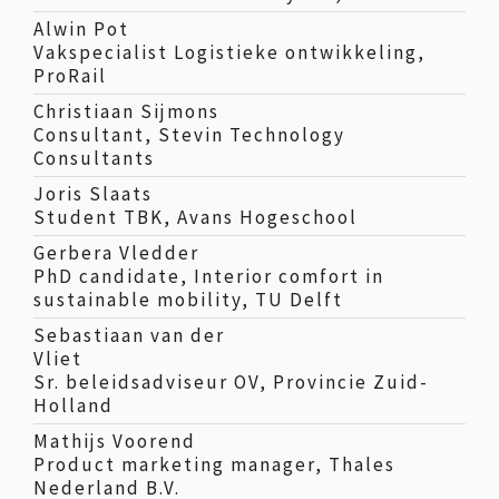
Alwin Pot
Vakspecialist Logistieke ontwikkeling,
ProRail
Christiaan Sijmons
Consultant, Stevin Technology
Consultants
Joris Slaats
Student TBK, Avans Hogeschool
Gerbera Vledder
PhD candidate, Interior comfort in
sustainable mobility, TU Delft
Sebastiaan van der
Vliet
Sr. beleidsadviseur OV, Provincie Zuid-
Holland
Mathijs Voorend
Product marketing manager, Thales
Nederland B.V.