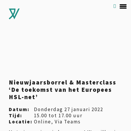
Nieuwjaarsborrel & Masterclass
‘De toekomst van het Europees
HSL-net’
Datum:
Donderdag 27 januari 2022
Tijd:
15.00 tot 17.00 uur
Locatie:
Online, Via Teams