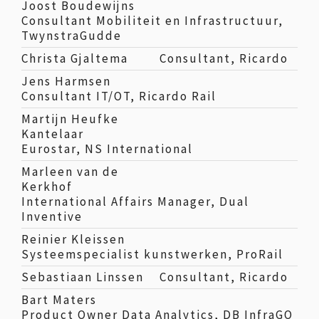
Joost Boudewijns
Consultant Mobiliteit en Infrastructuur,
TwynstraGudde
Christa Gjaltema
Consultant, Ricardo
Jens Harmsen
Consultant IT/OT, Ricardo Rail
Martijn Heufke
Kantelaar
Eurostar, NS International
Marleen van de
Kerkhof
International Affairs Manager, Dual
Inventive
Reinier Kleissen
Systeemspecialist kunstwerken, ProRail
Sebastiaan Linssen
Consultant, Ricardo
Bart Maters
Product Owner Data Analytics, DB InfraGO