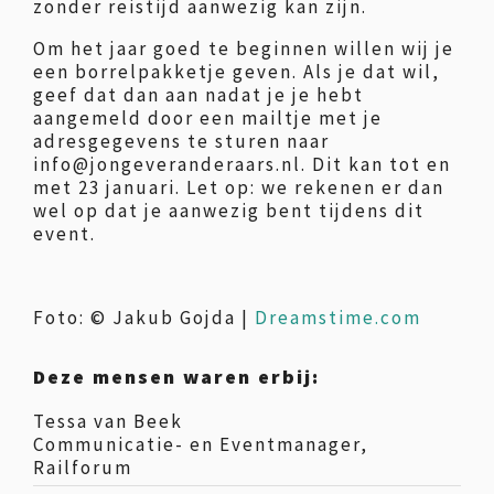
zonder reistijd aanwezig kan zijn.
Om het jaar goed te beginnen willen wij je
een borrelpakketje geven. Als je dat wil,
geef dat dan aan nadat je je hebt
aangemeld door een mailtje met je
adresgegevens te sturen naar
info@jongeveranderaars.nl. Dit kan tot en
met 23 januari. Let op: we rekenen er dan
wel op dat je aanwezig bent tijdens dit
event.
Foto: © Jakub Gojda |
Dreamstime.com
Deze mensen waren erbij:
Tessa van Beek
Communicatie- en Eventmanager,
Railforum