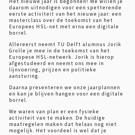
Het nieuwe jaar is begonnen! We willen je
daarom uitnodigen voor een spetterende
eerste activiteit van het nieuwe jaar: een
masterclass over de toekomst van het
Europees HSL-net met erna een digitale
borrel.
Allereerst neemt TU Delft alumnus Jorik
Grolle je mee in de toekomst van het
Europese HSL-netwerk. Jorik is hierop
afgestudeerd en neemt ons mee in
lijnvoering, prijzen en politieke
aansturing.
Daarna presenteren we onze jaarplannen
en kan je blijven hangen voor een digitale
borrel.
We waren van plan er een fysieke
activiteit van te maken. De huidige
maatregelen maken dat helaas nog niet
mogelijk. Het voordeel is wel dat je