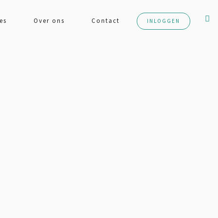
es
Over ons
Contact
INLOGGEN