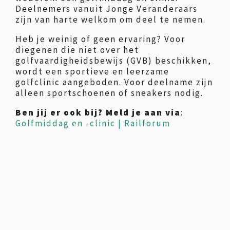
Deelnemers vanuit Jonge Veranderaars
zijn van harte welkom om deel te nemen.
Heb je weinig of geen ervaring? Voor
diegenen die niet over het
golfvaardigheidsbewijs (GVB) beschikken,
wordt een sportieve en leerzame
golfclinic aangeboden. Voor deelname zijn
alleen sportschoenen of sneakers nodig.
Ben jij er ook bij?
Meld je aan via
:
Golfmiddag en -clinic | Railforum