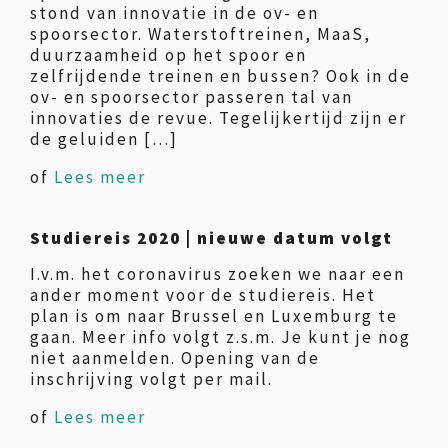
stond van innovatie in de ov- en
spoorsector. Waterstoftreinen, MaaS,
duurzaamheid op het spoor en
zelfrijdende treinen en bussen? Ook in de
ov- en spoorsector passeren tal van
innovaties de revue. Tegelijkertijd zijn er
de geluiden […]
of
Lees meer
Studiereis 2020 | nieuwe datum volgt
I.v.m. het coronavirus zoeken we naar een
ander moment voor de studiereis. Het
plan is om naar Brussel en Luxemburg te
gaan. Meer info volgt z.s.m. Je kunt je nog
niet aanmelden. Opening van de
inschrijving volgt per mail.
of
Lees meer