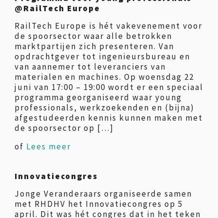
@RailTech Europe
RailTech Europe is hét vakevenement voor
de spoorsector waar alle betrokken
marktpartijen zich presenteren. Van
opdrachtgever tot ingenieursbureau en
van aannemer tot leveranciers van
materialen en machines. Op woensdag 22
juni van 17:00 – 19:00 wordt er een speciaal
programma georganiseerd waar young
professionals, werkzoekenden en (bijna)
afgestudeerden kennis kunnen maken met
de spoorsector op […]
of
Lees meer
Innovatiecongres
Jonge Veranderaars organiseerde samen
met RHDHV het Innovatiecongres op 5
april. Dit was hét congres dat in het teken