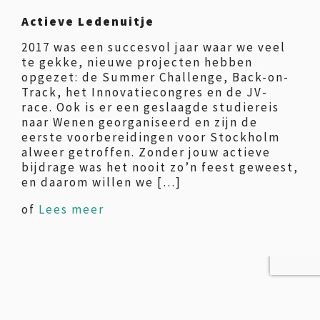
Actieve Ledenuitje
2017 was een succesvol jaar waar we veel
te gekke, nieuwe projecten hebben
opgezet: de Summer Challenge, Back-on-
Track, het Innovatiecongres en de JV-
race. Ook is er een geslaagde studiereis
naar Wenen georganiseerd en zijn de
eerste voorbereidingen voor Stockholm
alweer getroffen. Zonder jouw actieve
bijdrage was het nooit zo’n feest geweest,
en daarom willen we […]
of
Lees meer