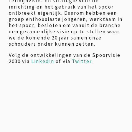
termijnvisie- en strategie voor de
inrichting en het gebruik van het spoor
ontbreekt eigenlijk. Daarom hebben een
groep enthousiaste jongeren, werkzaam in
het spoor, besloten om vanuit de branche
een gezamenlijke visie op te stellen waar
we de komende 20 jaar samen onze
schouders onder kunnen zetten.
Volg de ontwikkelingen van de Spoorvisie
2030 via
Linkedin
of via
Twitter
.