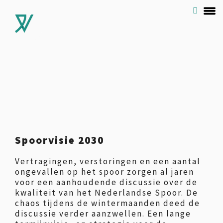
Spoorvisie 2030
Vertragingen, verstoringen en een aantal
ongevallen op het spoor zorgen al jaren
voor een aanhoudende discussie over de
kwaliteit van het Nederlandse Spoor. De
chaos tijdens de wintermaanden deed de
discussie verder aanzwellen. Een lange